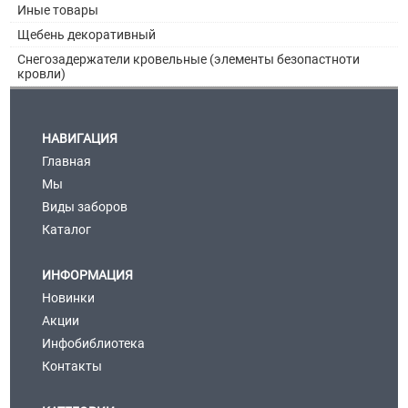
Иные товары
Щебень декоративный
Снегозадержатели кровельные (элементы безопастноти
кровли)
НАВИГАЦИЯ
Главная
Мы
Виды заборов
Каталог
ИНФОРМАЦИЯ
Новинки
Акции
Инфобиблиотека
Контакты