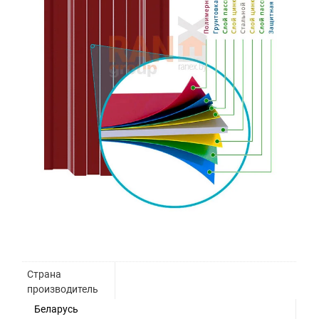
Страна
производитель
Беларусь