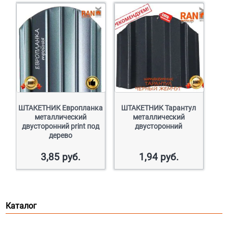
ШТАКЕТНИК Европланка
ШТАКЕТНИК Тарантул
металлический
металлический
двусторонний print под
двусторонний
дерево
3,85
руб.
1,94
руб.
Каталог