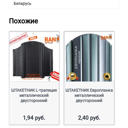
Беларусь
Похожие
ШТАКЕТНИК L-трапеция
ШТАКЕТНИК Европланка
металлический
металлический
двусторонний
двусторонний
1,94
руб.
2,40
руб.