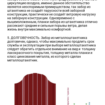
циркуляцию воздуха, именно данное обстоятельство
является неоспоримым преимуществом, так забор из
штакетника не создаёт парусности всей заборной
конструкции, практически не создаёт ветровую нагрузку
на заборную конструкции. Одновременно с
вышеизложенным, планки забора из штакетника отлично
рассекают средние и сильные порывы ветра, делая
жизнь внутри максимально комфортной.
5. ДОЛГОВЕЧНОСТЬ. Забор из металлоштакетника
долговечен, однако, чтобы максимально продлить срок
службы и эксплуатации при выборе металлоштакетника
следует обратить отдельное внимание на вид и толщину
лакокрасочного покрытия, толщину металла планки и
класс цинкования металла, из которого сделан
металлоштакетник.