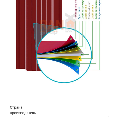
Страна
производитель