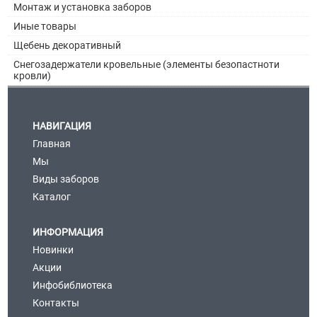
Монтаж и установка заборов
Иные товары
Щебень декоративный
Снегозадержатели кровельные (элементы безопастноти
кровли)
НАВИГАЦИЯ
Главная
Мы
Виды заборов
Каталог
ИНФОРМАЦИЯ
Новинки
Акции
Инфобиблиотека
Контакты