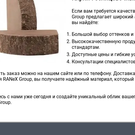
Если вам требуется качес
Group предлагает широкий
вы найдёте:
Большой выбор оттенков и 
Высококачественную прод
стандартам.
Доступные цены и гибкие у
Консультации специалистов
ь заказ можно на нашем сайте или по телефону. Доставка
 RANeX Group, вы получаете надёжный материал, который
сь с нами уже сегодня и создайте уникальный облик ваше
roup.