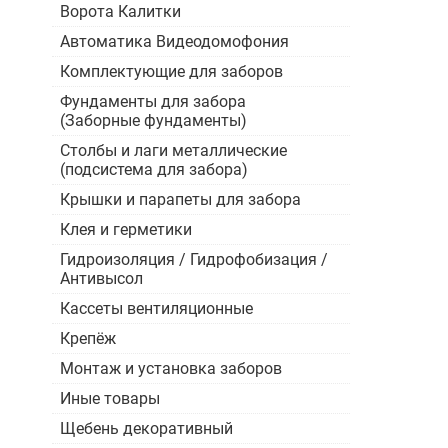
Ворота Калитки
Автоматика Видеодомофония
Комплектующие для заборов
Фундаменты для забора
(Заборные фундаменты)
Столбы и лаги металлические
(подсистема для забора)
Крышки и парапеты для забора
Клея и герметики
Гидроизоляция / Гидрофобизация /
Антивысол
Кассеты вентиляционные
Крепёж
Монтаж и установка заборов
Иные товары
Щебень декоративный