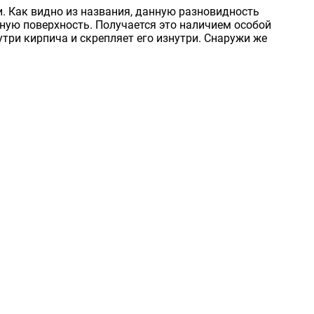
. Как видно из названия, данную разновидность
ную поверхность. Получается это наличием особой
три кирпича и скрепляет его изнутри. Снаружи же