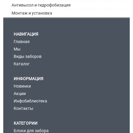
Антивысол и гидрофобизация
Монтаж и установка
НАВИГАЦИЯ
Главная
Мы
Виды заборов
Каталог
ИНФОРМАЦИЯ
Новинки
Акции
Инфобиблиотека
Контакты
КАТЕГОРИИ
Блоки для забора