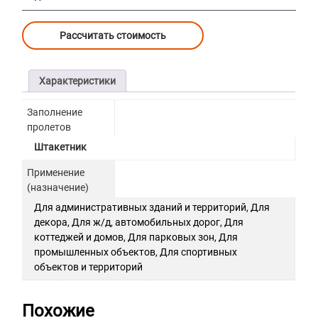
Рассчитать стоимость
Характеристики
Заполнение
пролетов
Штакетник
Применение
(назначение)
Для административных зданий и территорий, Для
декора, Для ж/д, автомобильных дорог, Для
коттеджей и домов, Для парковых зон, Для
промышленных объектов, Для спортивных
объектов и территорий
Похожие