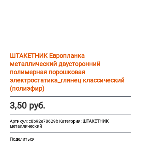
ШТАКЕТНИК Европланка
металлический двусторонний
полимерная порошковая
электростатика_глянец классический
(полиэфир)
3,50
руб.
Артикул:
c8b92e78629b
Категория:
ШТАКЕТНИК
металлический
Поделиться