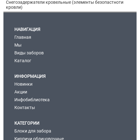
Снегозадержатели кровельные (элементы безопастноти
кровли)
НАВИГАЦИЯ
Главная
Мы
Виды заборов
Каталог
ИНФОРМАЦИЯ
Новинки
Акции
Инфобиблиотека
Контакты
КАТЕГОРИИ
Блоки для забора
Кирпичи облицовочные