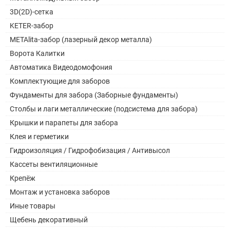
3D(2D)-сетка
KETER-забор
METAlita-забор (лазерный декор металла)
Ворота Калитки
Автоматика Видеодомофония
Комплектующие для заборов
Фундаменты для забора (Заборные фундаменты)
Столбы и лаги металлические (подсистема для забора)
Крышки и парапеты для забора
Клея и герметики
Гидроизоляция / Гидрофобизация / Антивысол
Кассеты вентиляционные
Крепёж
Монтаж и установка заборов
Иные товары
Щебень декоративный