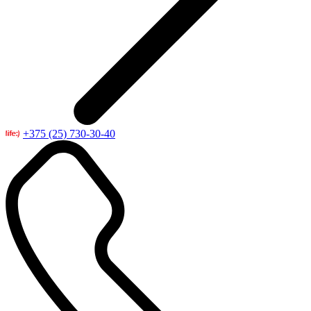
+375 (25) 730-30-40