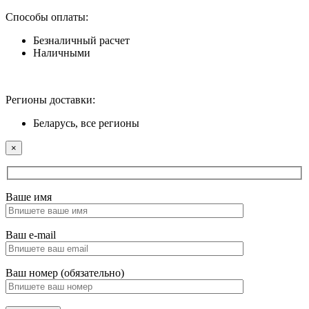
Способы оплаты:
Безналичный расчет
Наличными
Регионы доставки:
Беларусь, все регионы
×
Ваше имя
Ваш e-mail
Ваш номер (обязательно)