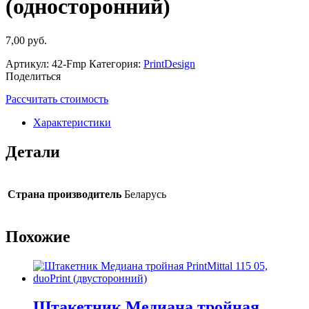
(односторонний)
7,00
руб.
Артикул:
42-Fmp
Категория:
PrintDesign
Поделиться
Рассчитать стоимость
Характеристики
Детали
Страна производитель
Беларусь
Похожие
Штакетник Медиана тройная