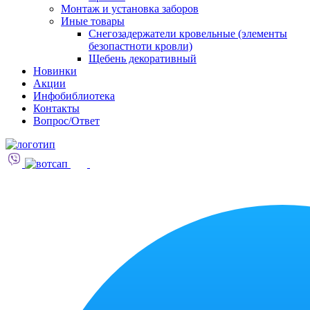
Монтаж и установка заборов
Иные товары
Снегозадержатели кровельные (элементы
безопастноти кровли)
Щебень декоративный
Новинки
Акции
Инфобиблиотека
Контакты
Вопрос/Ответ