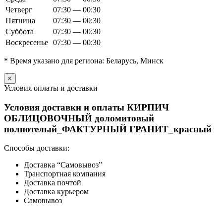
Четверг
07:30 — 00:30
Пятница
07:30 — 00:30
Суббота
07:30 — 00:30
Воскресенье
07:30 — 00:30
* Время указано для региона: Беларусь, Минск
×
Условия оплаты и доставки
Условия доставки и оплаты КИРПИЧ
ОБЛИЦОВОЧНЫЙ доломитовый
полнотелый_ФАКТУРНЫЙ ГРАНИТ_красный
Способы доставки:
Доставка “Самовывоз”
Транспортная компания
Доставка почтой
Доставка курьером
Самовывоз