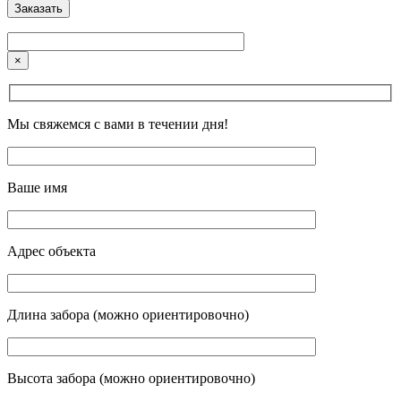
×
Мы свяжемся с вами в течении дня!
Ваше имя
Адрес объекта
Длина забора (можно ориентировочно)
Высота забора (можно ориентировочно)