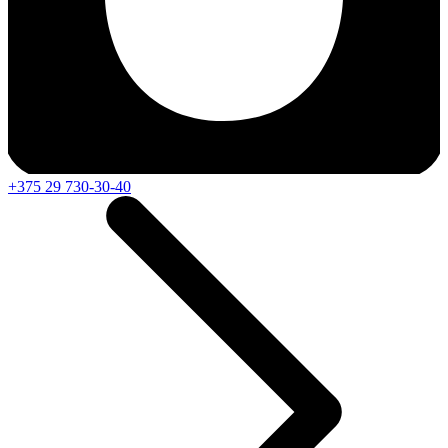
+375 29 730-30-40