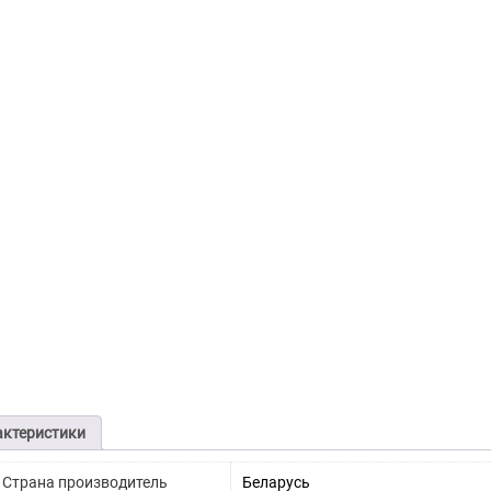
актеристики
Страна производитель
Беларусь