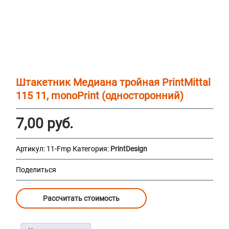
Штакетник Медиана тройная PrintMittal
115 11, monoPrint (односторонний)
7,00
руб.
Артикул:
11-Fmp
Категория:
PrintDesign
Поделиться
Рассчитать стоимость