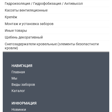
Гидроизоляция / Гидрофобизация / Антивысол
Кассеты вентиляционные
Крепёж
Монтаж и установка заборов
Иные товары
Щебень декоративный
Снегозадержатели кровельные (элементы безопастноти
кровли)
НАВИГАЦИЯ
Главная
Мы
Виды заборов
Каталог
ИНФОРМАЦИЯ
Новинки