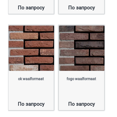
По запросу
По запросу
ok waalformaat
fogo waalformaat
По запросу
По запросу