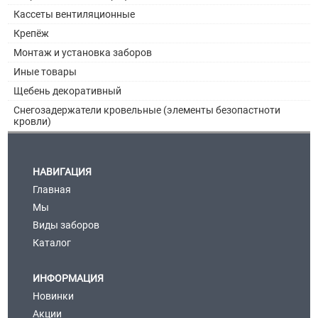
Кассеты вентиляционные
Крепёж
Монтаж и установка заборов
Иные товары
Щебень декоративный
Снегозадержатели кровельные (элементы безопастноти
кровли)
НАВИГАЦИЯ
Главная
Мы
Виды заборов
Каталог
ИНФОРМАЦИЯ
Новинки
Акции