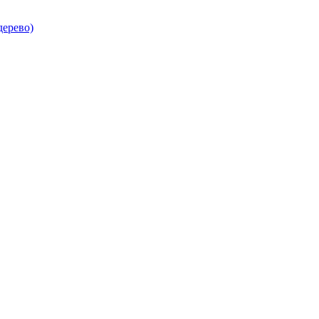
ерево)