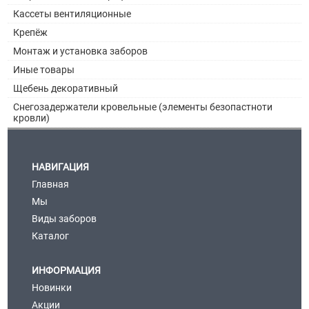
Кассеты вентиляционные
Крепёж
Монтаж и установка заборов
Иные товары
Щебень декоративный
Снегозадержатели кровельные (элементы безопастноти
кровли)
НАВИГАЦИЯ
Главная
Мы
Виды заборов
Каталог
ИНФОРМАЦИЯ
Новинки
Акции