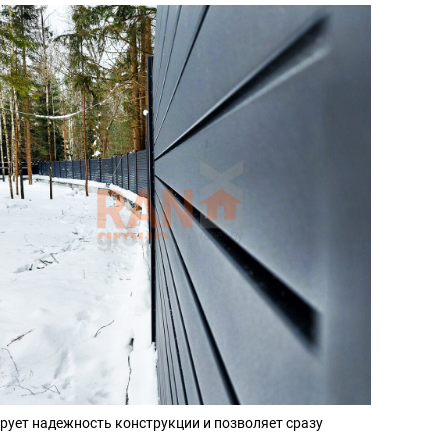
ирует надежность конструкции и позволяет сразу