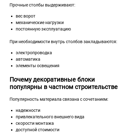
Прочные столбы выдерживают:
вес ворот
механические нагрузки
постоянную эксплуатацию
При необходимости внутрь столбов закладываются:
электропроводка
автоматика
элементы освещения
Почему декоративные блоки
популярны в частном строительстве
Популярность материала связана с сочетанием:
надежности
привлекательного внешнего вида
скорости монтажа
доступной стоимости