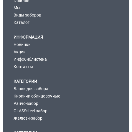
Главная
Мы
Виды заборов
Каталог
ИНФОРМАЦИЯ
Новинки
Акции
Инфобиблиотека
Контакты
КАТЕГОРИИ
Блоки для забора
Кирпичи облицовочные
Ранчо-забор
GLASSsteel-забор
Жалюзи-забор