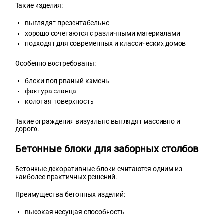
Такие изделия:
выглядят презентабельно
хорошо сочетаются с различными материалами
подходят для современных и классических домов
Особенно востребованы:
блоки под рваный камень
фактура сланца
колотая поверхность
Такие ограждения визуально выглядят массивно и
дорого.
Бетонные блоки для заборных столбов
Бетонные декоративные блоки считаются одним из
наиболее практичных решений.
Преимущества бетонных изделий:
высокая несущая способность