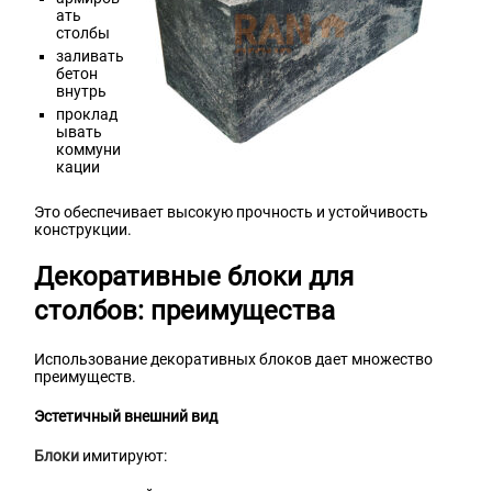
ать
столбы
заливать
бетон
внутрь
проклад
ывать
коммуни
кации
Это обеспечивает высокую прочность и устойчивость
конструкции.
Декоративные блоки для
столбов: преимущества
Использование декоративных блоков дает множество
преимуществ.
Эстетичный внешний вид
Блоки
имитируют: