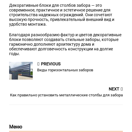
Декоративные блоки для столбов забора — это
современное, практичное и эстетичное решение для
строительства надежных ограждений. Они сочетают
высокую прочность, привлекательный внешний вид и
удобство монтажа.
Благодаря разнообразию фактур и цветов декоративные
блоки позволяют создавать стильные заборы, которые
гармонично дополняют архитектуру дома и
обеспечивают долговечность конструкции на долгие
годы.
PREVIOUS
Виды горизонтальных заборов
NEXT
Как правильно установить металлические столбы для забора
Меню