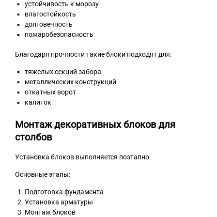
устойчивость к морозу
влагостойкость
долговечность
пожаробезопасность
Благодаря прочности такие блоки подходят для:
тяжелых секций забора
металлических конструкций
откатных ворот
калиток
Монтаж декоративных блоков для
столбов
Установка блоков выполняется поэтапно.
Основные этапы:
Подготовка фундамента
Установка арматуры
Монтаж блоков