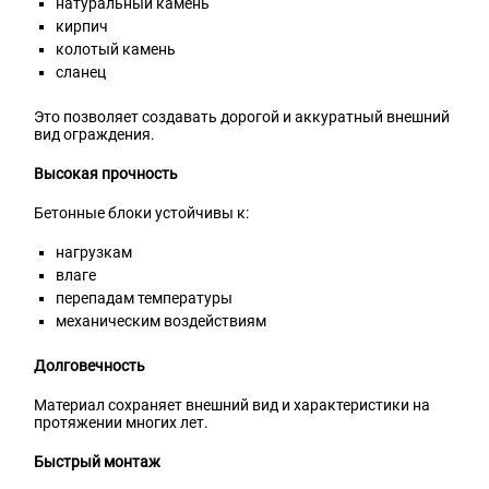
натуральный камень
кирпич
колотый камень
сланец
Это позволяет создавать дорогой и аккуратный внешний
вид ограждения.
Высокая прочность
Бетонные блоки устойчивы к:
нагрузкам
влаге
перепадам температуры
механическим воздействиям
Долговечность
Материал сохраняет внешний вид и характеристики на
протяжении многих лет.
Быстрый монтаж