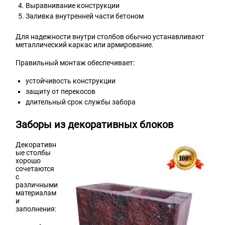
Выравнивание конструкции
Заливка внутренней части бетоном
Для надежности внутри столбов обычно устанавливают
металлический каркас или армирование.
Правильный монтаж обеспечивает:
устойчивость конструкции
защиту от перекосов
длительный срок службы забора
Заборы из декоративных блоков
Декоративн
ые столбы
хорошо
сочетаются
с
различными
материалам
и
заполнения: