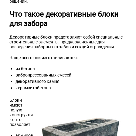
решений.
Что такое декоративные блоки
для забора
Декоративные блоки представляют собой специальные
строительные элементы, предназначенные для
возведения заборных столбов и секций ограждения.
Чаще всего они изготавливаются:
из бетона
вибропрессованных смесей
декоративного камня
керамзитобетона
Блоки
имеют
полую
конструкци
ю, что
позволяет:
армиров