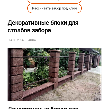
Рассчитать забор под ключ
Декоративные блоки для
столбов забора
14.05.2026
Анна