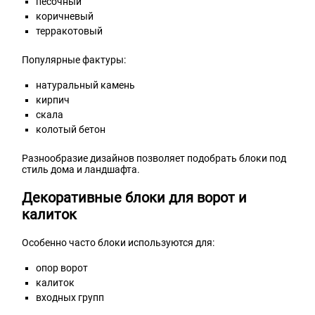
песочный
коричневый
терракотовый
Популярные фактуры:
натуральный камень
кирпич
скала
колотый бетон
Разнообразие дизайнов позволяет подобрать блоки под
стиль дома и ландшафта.
Декоративные блоки для ворот и
калиток
Особенно часто блоки используются для:
опор ворот
калиток
входных групп