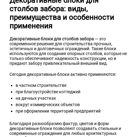
Декоративные блоки для
столбов забора: виды,
преимущества и особенности
применения
Декоративные блоки для столбов забора
— это
современное решение для строительства прочных,
эстетичных и долговечных ограждений. Такие блоки
используются для создания опорных столбов, которые не
только обеспечивают надежность конструкции, но и
придают забору привлекательный внешний вид.
Сегодня декоративные блоки активно применяются:
в частном строительстве
при благоустройстве коттеджей
на дачных участках
вокруг коммерческих объектов
при оформлении территорий предприятий
Благодаря разнообразию фактур, цветов и форм
декоративные блоки позволяют создавать стильные и
современные ограждения для любых архитектурных