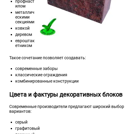
профнаст
илом
металлич
ескими
секциями
ковкой
деревом
евроштак
етником
Такое сочетание позволяет создавать:
современные заборы
классические ограждения
комбинированные конструкции
Цвета и фактуры декоративных блоков
Современные производители предлагают широкий выбор
вариантов:
серый
графитовый