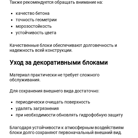
Также рекомендуется обращать внимание на:
качество бетона
точность геометрии
морозостойкость
устойчивость цвета
Качественные блоки обеспечивают долговечность и
надежность всей конструкции.
Уход за декоративными блоками
Материал практически не требует сложного
обслуживания.
Для сохранения внешнего вида достаточно:
периодически очищать поверхность
удалять загрязнения
при необходимости обновлять гидрофобную защиту
Благодаря устойчивости к атмосферным воздействиям
блоки долго сохраняют первоначальный внешний вид.