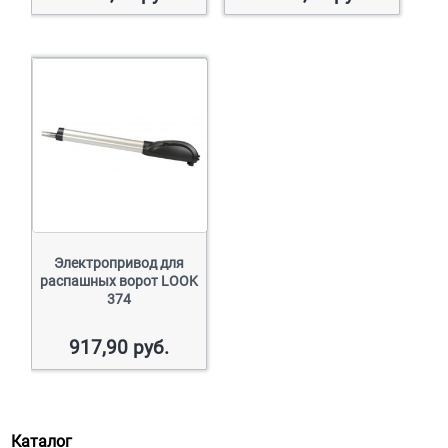
Электропривод для
распашных ворот LOOK
374
917,90
руб.
Каталог