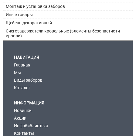
Монтаж и установка заборов
Иные товары
Щебень декоративный
Снегозадержатели кровельные (элементы безопастноти
кровли)
НАВИГАЦИЯ
Главная
Мы
Виды заборов
Каталог
ИНФОРМАЦИЯ
Новинки
Акции
Инфобиблиотека
Контакты