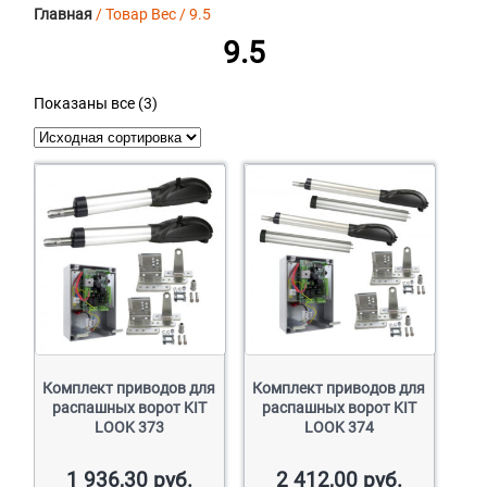
Главная
/ Товар Вес / 9.5
9.5
Показаны все (3)
Комплект приводов для
Комплект приводов для
распашных ворот KIT
распашных ворот KIT
LOOK 373
LOOK 374
1 936,30
руб.
2 412,00
руб.