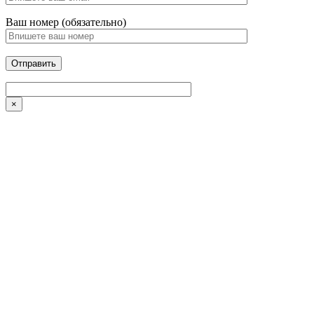
Ваш номер (обязательно)
×