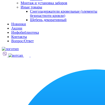
Монтаж и установка заборов
Иные товары
Снегозадержатели кровельные (элементы
безопастноти кровли)
Щебень декоративный
Новинки
Акции
Инфобиблиотека
Контакты
Вопрос/Ответ