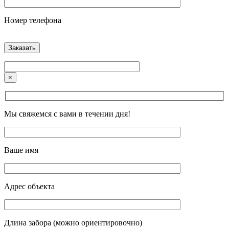
Номер телефона
×
Мы свяжемся с вами в течении дня!
Ваше имя
Адрес объекта
Длина забора (можно ориентировочно)