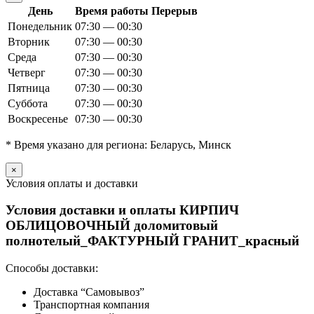
День
Время работы
Перерыв
Понедельник
07:30 — 00:30
Вторник
07:30 — 00:30
Среда
07:30 — 00:30
Четверг
07:30 — 00:30
Пятница
07:30 — 00:30
Суббота
07:30 — 00:30
Воскресенье
07:30 — 00:30
* Время указано для региона: Беларусь, Минск
×
Условия оплаты и доставки
Условия доставки и оплаты КИРПИЧ
ОБЛИЦОВОЧНЫЙ доломитовый
полнотелый_ФАКТУРНЫЙ ГРАНИТ_красный
Способы доставки:
Доставка “Самовывоз”
Транспортная компания