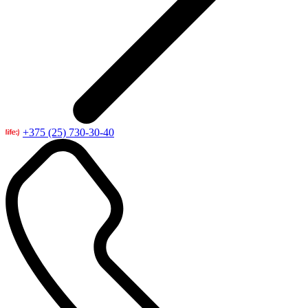
+375 (25) 730-30-40