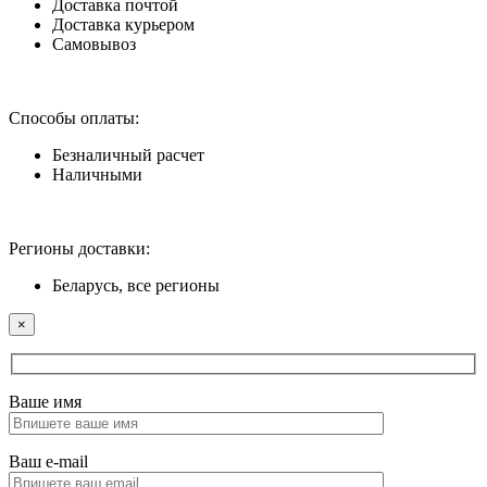
Доставка почтой
Доставка курьером
Самовывоз
Способы оплаты:
Безналичный расчет
Наличными
Регионы доставки:
Беларусь, все регионы
×
Ваше имя
Ваш e-mail