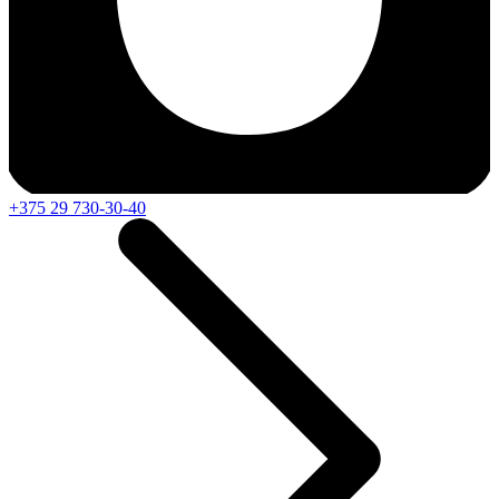
+375 29 730-30-40