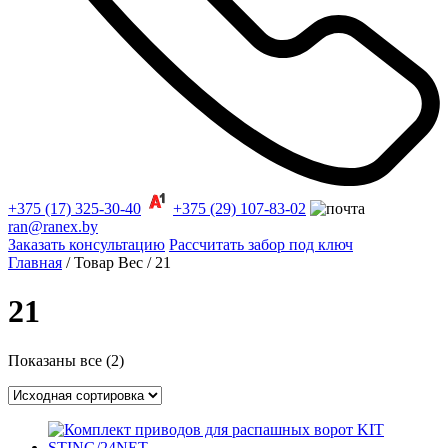
+375 (17) 325-30-40
+375 (29) 107-83-02
ran@ranex.by
Заказать консультацию
Рассчитать забор под ключ
Главная
/ Товар Вес / 21
21
Показаны все (2)