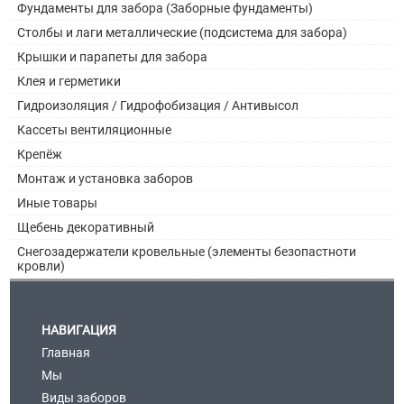
Фундаменты для забора (Заборные фундаменты)
Столбы и лаги металлические (подсистема для забора)
Крышки и парапеты для забора
Клея и герметики
Гидроизоляция / Гидрофобизация / Антивысол
Кассеты вентиляционные
Крепёж
Монтаж и установка заборов
Иные товары
Щебень декоративный
Снегозадержатели кровельные (элементы безопастноти
кровли)
НАВИГАЦИЯ
Главная
Мы
Виды заборов