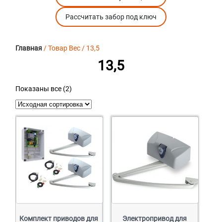
Рассчитать забор под ключ
Главная
/ Товар Вес / 13,5
13,5
Показаны все (2)
Комплект приводов для
Электропривод для