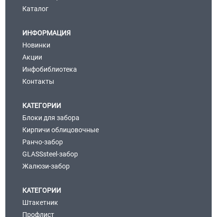
Каталог
ИНФОРМАЦИЯ
Новинки
Акции
Инфобиблиотека
Контакты
КАТЕГОРИИ
Блоки для забора
Кирпичи облицовочные
Ранчо-забор
GLASSsteel-забор
Жалюзи-забор
КАТЕГОРИИ
Штакетник
Профлист