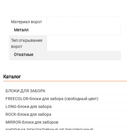
Материал ворот
Металл
Тип открывания
ворот
Откатные
Каталог
БЛОКИ ДЛЯ ЗАБОРА
FREECOLOR-блоки для забора (свободный цвет)
LONG-блоки для забора
ROCK-блоки для забора
MIRROR-блоки для заборов