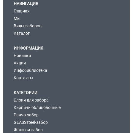
НАВИГАЦИЯ
Главная
Мы
Виды заборов
Каталог
ИНФОРМАЦИЯ
Новинки
Акции
Инфобиблиотека
Контакты
КАТЕГОРИИ
Блоки для забора
Кирпичи облицовочные
Ранчо-забор
GLASSsteel-забор
Жалюзи-забор