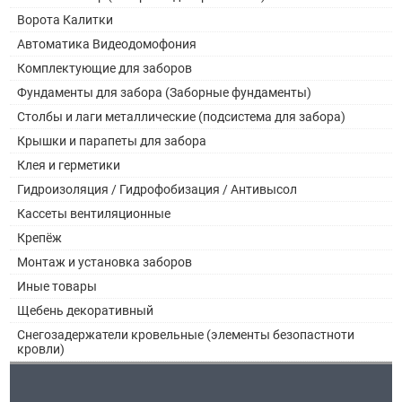
Ворота Калитки
Автоматика Видеодомофония
Комплектующие для заборов
Фундаменты для забора (Заборные фундаменты)
Столбы и лаги металлические (подсистема для забора)
Крышки и парапеты для забора
Клея и герметики
Гидроизоляция / Гидрофобизация / Антивысол
Кассеты вентиляционные
Крепёж
Монтаж и установка заборов
Иные товары
Щебень декоративный
Снегозадержатели кровельные (элементы безопастноти
кровли)