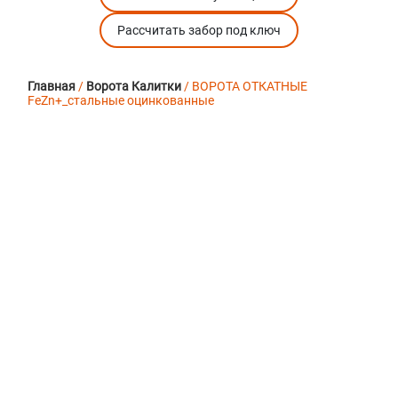
Рассчитать забор под ключ
Главная
/
Ворота Калитки
/ ВОРОТА ОТКАТНЫЕ
FeZn+_стальные оцинкованные