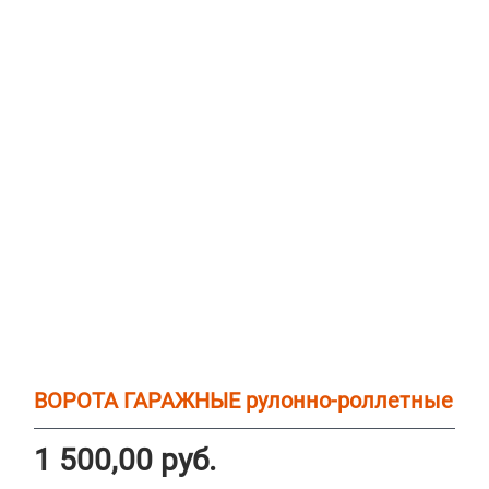
ВОРОТА ГАРАЖНЫЕ рулонно-роллетные
1 500,00
руб.