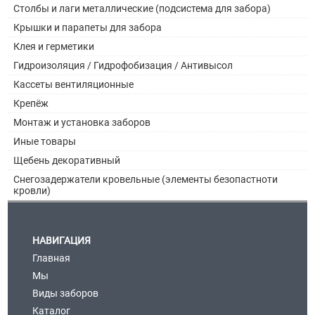
Столбы и лаги металлические (подсистема для забора)
Крышки и парапеты для забора
Клея и герметики
Гидроизоляция / Гидрофобизация / Антивысол
Кассеты вентиляционные
Крепёж
Монтаж и установка заборов
Иные товары
Щебень декоративный
Снегозадержатели кровельные (элементы безопастноти
кровли)
НАВИГАЦИЯ
Главная
Мы
Виды заборов
Каталог