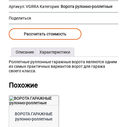
Артикул:
VGRRA
Категория:
Ворота рулонно-роллетные
Поделиться
Рассчитать стоимость
Описание
Характеристики
Роллетные руллонные гаражные ворота являются одним
из самых практичных вариантов ворот для гаража
своего класса.
Похожие
ВОРОТА ГАРАЖНЫЕ
рулонно-роллетные