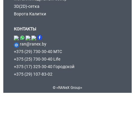
3D(2D)-сетка
Ворота Калитки
КОНТАКТЫ
ran@ranex.by
+375 (29) 730-30-40 МТС
+375 (25) 730-30-40 Life
+375 (17) 325-30-40 Городской
+375 (29) 107-83-02
© «RANeX Group»