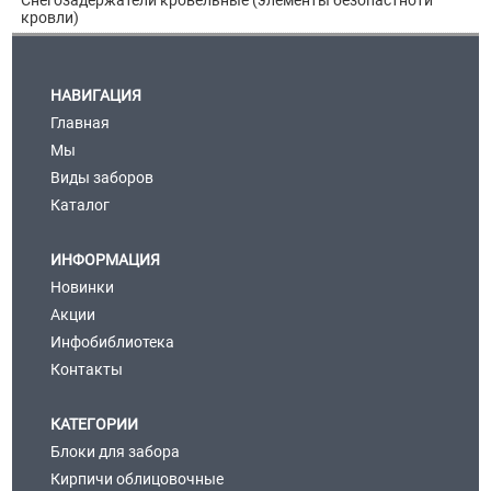
кровли)
НАВИГАЦИЯ
Главная
Мы
Виды заборов
Каталог
ИНФОРМАЦИЯ
Новинки
Акции
Инфобиблиотека
Контакты
КАТЕГОРИИ
Блоки для забора
Кирпичи облицовочные