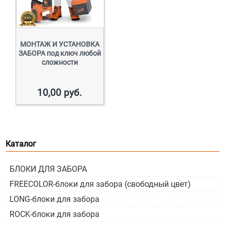
МОНТАЖ И УСТАНОВКА
ЗАБОРА под ключ любой
сложности
10,00
руб.
Каталог
БЛОКИ ДЛЯ ЗАБОРА
FREECOLOR-блоки для забора (свободный цвет)
LONG-блоки для забора
ROCK-блоки для забора