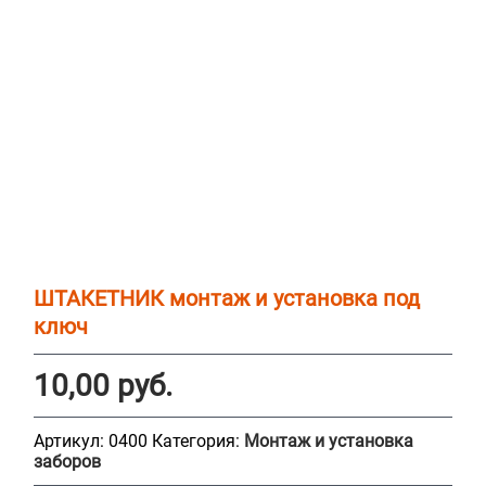
ШТАКЕТНИК монтаж и установка под
ключ
10,00
руб.
Артикул:
0400
Категория:
Монтаж и установка
заборов