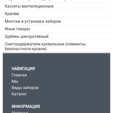
Кассеты вентиляционные
Крепёж
Монтаж и установка заборов
Иные товары
Щебень декоративный
Снегозадержатели кровельные (элементы
безопастноти кровли)
НАВИГАЦИЯ
Главная
Мы
Виды заборов
Каталог
ИНФОРМАЦИЯ
Новинки