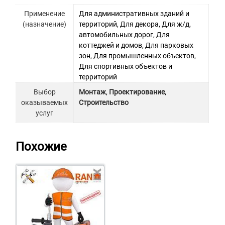
Применение
Для административных зданий и
(назначение)
территорий, Для декора, Для ж/д,
автомобильных дорог, Для
коттеджей и домов, Для парковых
зон, Для промышленных объектов,
Для спортивных объектов и
территорий
Выбор
Монтаж
,
Проектирование
,
оказываемых
Строительство
услуг
Похожие