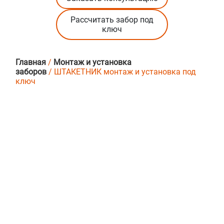
Рассчитать забор под
ключ
Главная
/
Монтаж и установка
заборов
/ ШТАКЕТНИК монтаж и установка под
ключ