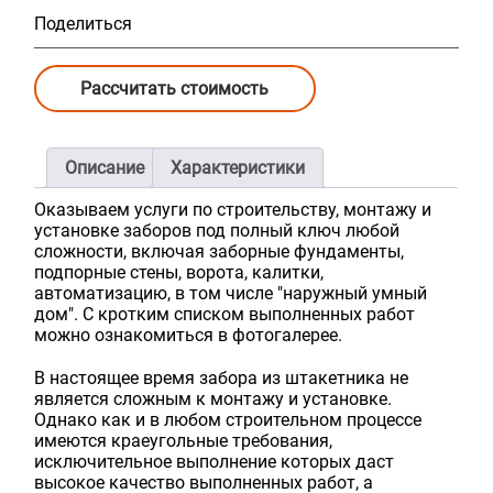
Поделиться
Рассчитать стоимость
Описание
Характеристики
Оказываем услуги по строительству, монтажу и
установке заборов под полный ключ любой
сложности, включая заборные фундаменты,
подпорные стены, ворота, калитки,
автоматизацию, в том числе "наружный умный
дом". С кротким списком выполненных работ
можно ознакомиться в фотогалерее.
В настоящее время забора из штакетника не
является сложным к монтажу и установке.
Однако как и в любом строительном процессе
имеются краеугольные требования,
исключительное выполнение которых даст
высокое качество выполненных работ, а