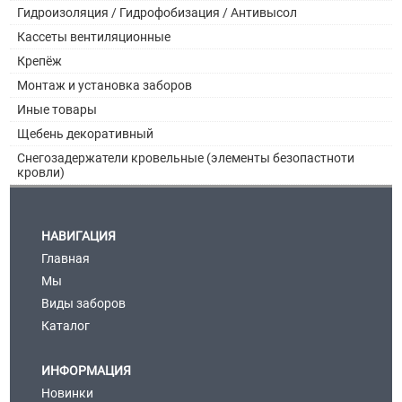
Гидроизоляция / Гидрофобизация / Антивысол
Кассеты вентиляционные
Крепёж
Монтаж и установка заборов
Иные товары
Щебень декоративный
Снегозадержатели кровельные (элементы безопастноти
кровли)
НАВИГАЦИЯ
Главная
Мы
Виды заборов
Каталог
ИНФОРМАЦИЯ
Новинки