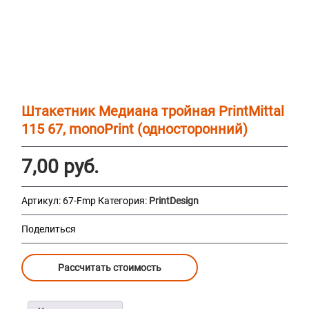
Штакетник Медиана тройная PrintMittal
115 67, monoPrint (односторонний)
7,00
руб.
Артикул:
67-Fmp
Категория:
PrintDesign
Поделиться
Рассчитать стоимость