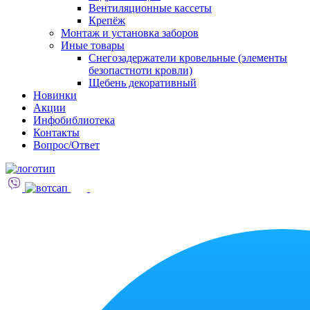
Вентиляционные кассеты
Крепёж
Монтаж и установка заборов
Иные товары
Снегозадержатели кровельные (элементы
безопастноти кровли)
Щебень декоративный
Новинки
Акции
Инфобиблиотека
Контакты
Вопрос/Ответ