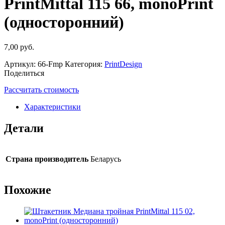
PrintMittal 115 66, monoPrint
(односторонний)
7,00
руб.
Артикул:
66-Fmp
Категория:
PrintDesign
Поделиться
Рассчитать стоимость
Характеристики
Детали
Страна производитель
Беларусь
Похожие