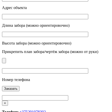
Адрес объекта
Длина забора (можно ориентировочно)
Высота забора (можно ориентировочно)
Прикрепить план забора/чертёж забора (можно от руки)
Номер телефона
×
Телефон:
+375291078302