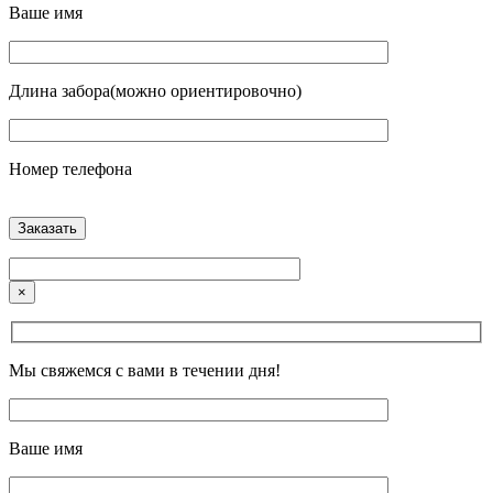
Ваше имя
Длина забора(можно ориентировочно)
Номер телефона
×
Мы свяжемся с вами в течении дня!
Ваше имя