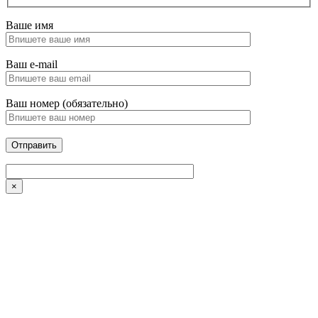
Ваше имя
Ваш e-mail
Ваш номер (обязательно)
×