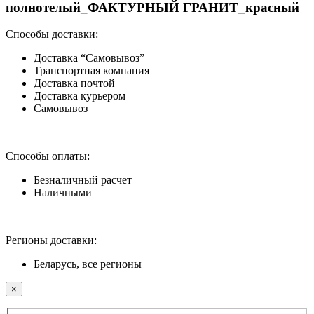
полнотелый_ФАКТУРНЫЙ ГРАНИТ_красный
Способы доставки:
Доставка “Самовывоз”
Транспортная компания
Доставка почтой
Доставка курьером
Самовывоз
Способы оплаты:
Безналичный расчет
Наличными
Регионы доставки:
Беларусь, все регионы
×