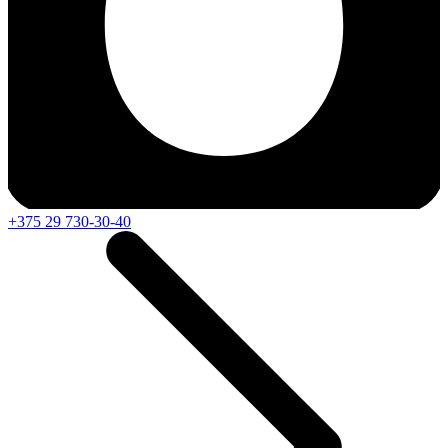
+375 29 730-30-40