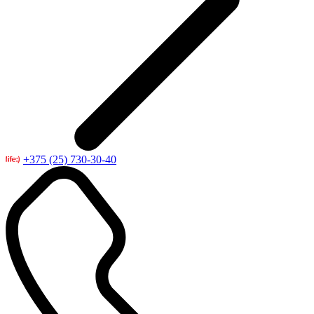
+375 (25) 730-30-40