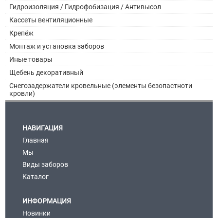
Гидроизоляция / Гидрофобизация / Антивысол
Кассеты вентиляционные
Крепёж
Монтаж и установка заборов
Иные товары
Щебень декоративный
Снегозадержатели кровельные (элементы безопастноти
кровли)
НАВИГАЦИЯ
Главная
Мы
Виды заборов
Каталог
ИНФОРМАЦИЯ
Новинки