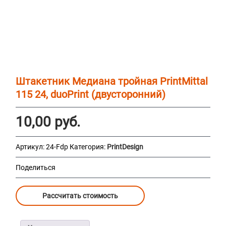
Штакетник Медиана тройная PrintMittal
115 24, duoPrint (двусторонний)
10,00
руб.
Артикул:
24-Fdp
Категория:
PrintDesign
Поделиться
Рассчитать стоимость