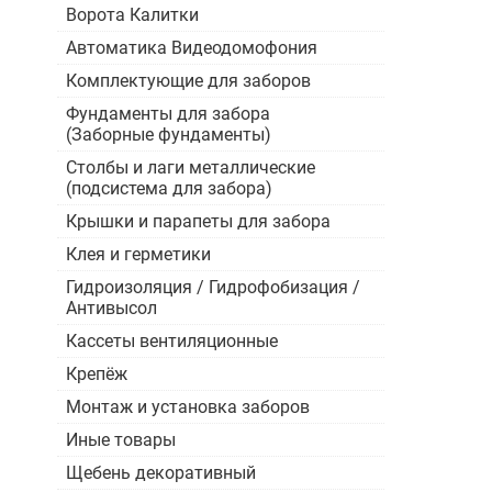
Ворота Калитки
Автоматика Видеодомофония
Комплектующие для заборов
Фундаменты для забора
(Заборные фундаменты)
Столбы и лаги металлические
(подсистема для забора)
Крышки и парапеты для забора
Клея и герметики
Гидроизоляция / Гидрофобизация /
Антивысол
Кассеты вентиляционные
Крепёж
Монтаж и установка заборов
Иные товары
Щебень декоративный