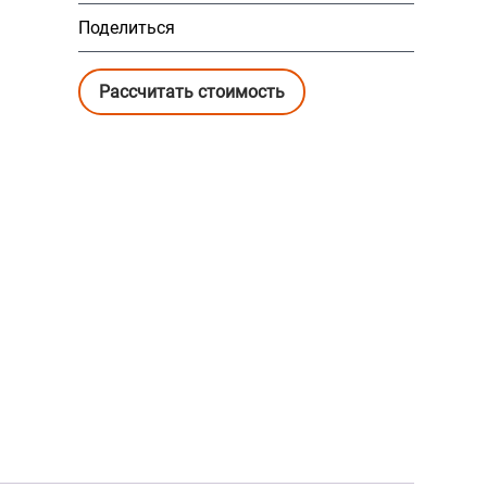
Поделиться
Рассчитать стоимость