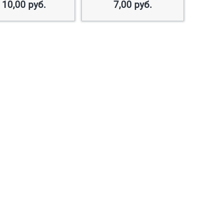
10,00
руб.
7,00
руб.