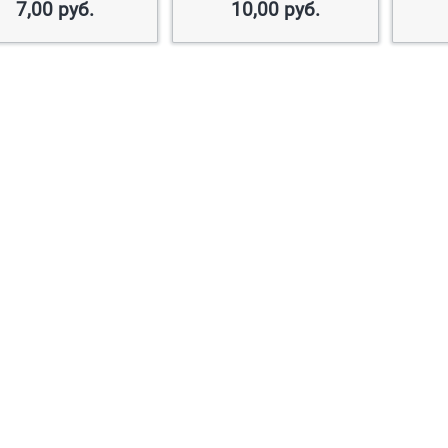
7,00
руб.
10,00
руб.