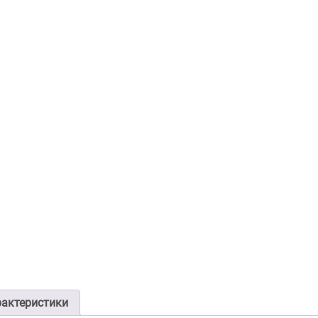
актеристики