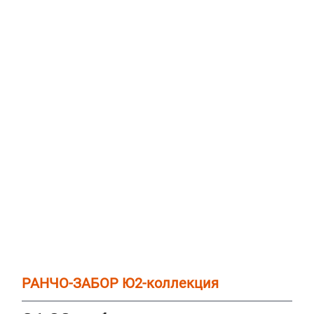
РАНЧО-ЗАБОР Ю2-коллекция