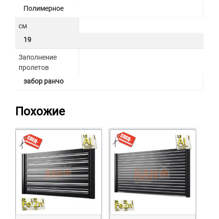
Полимерное
см
19
Заполнение
пролетов
забор ранчо
Похожие