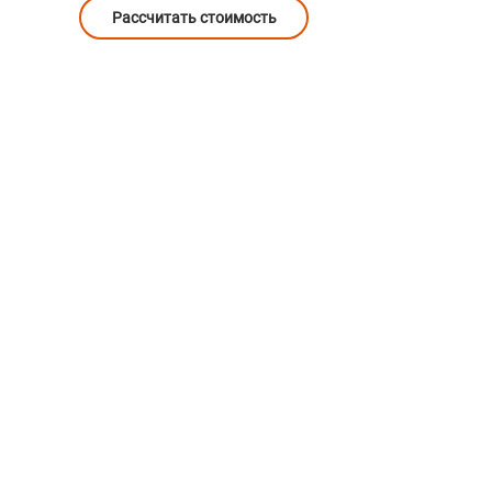
Рассчитать стоимость