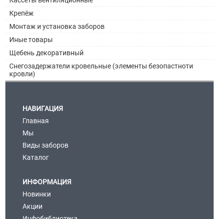
Крепёж
Монтаж и установка заборов
Иные товары
Щебень декоративный
Снегозадержатели кровельные (элементы безопастноти
кровли)
НАВИГАЦИЯ
Главная
Мы
Виды заборов
Каталог
ИНФОРМАЦИЯ
Новинки
Акции
Инфобиблиотека