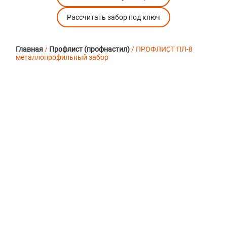
Рассчитать забор под ключ
Главная
/
Профлист (профнастил)
/ ПРОФЛИСТ ПЛ-8
металлопрофильный забор