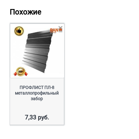
Похожие
ПРОФЛИСТ ПЛ-8
металлопрофильный
забор
7,33
руб.