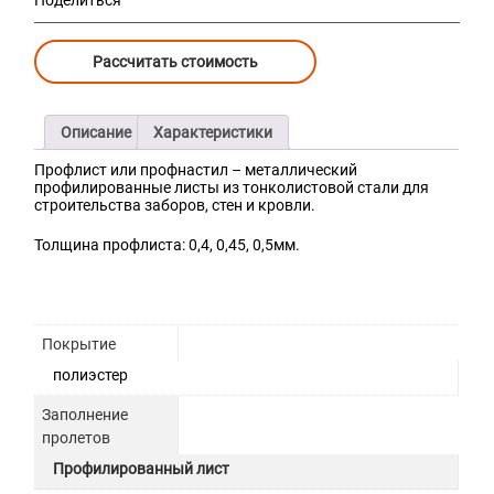
Поделиться
Рассчитать стоимость
Описание
Характеристики
Профлист или профнастил – металлический
профилированные листы из тонколистовой стали для
строительства заборов, стен и кровли.
Толщина профлиста: 0,4, 0,45, 0,5мм.
Покрытие
полиэстер
Заполнение
пролетов
Профилированный лист