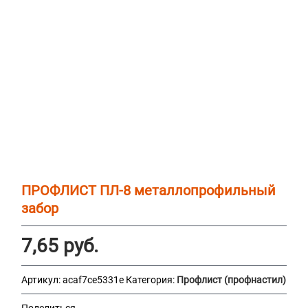
ПРОФЛИСТ ПЛ-8 металлопрофильный
забор
7,65
руб.
Артикул:
acaf7ce5331e
Категория:
Профлист (профнастил)