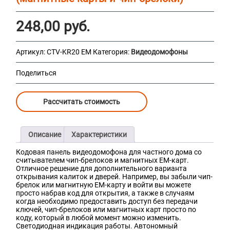
248,00
руб.
Артикул:
CTV-KR20 EM
Категория:
Видеодомофоны
Поделиться
Рассчитать стоимость
Описание
Характеристики
Кодовая панель видеодомофона для частного дома со
считывателем чип-брелоков и магнитных EM-карт.
Отличное решение для дополнительного варианта
открывания калиток и дверей. Например, вы забыли чип-
брелок или магнитную EM-карту и войти вы можете
просто набрав код для открытия, а также в случаям
когда необходимо предоставить доступ без передачи
ключей, чип-брелоков или магнитных карт просто по
коду, который в любой момент можно изменить.
Светодиодная индикация работы. Автономный