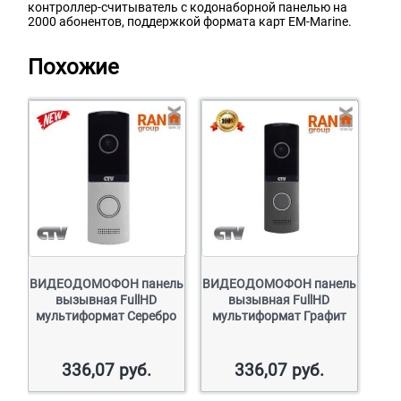
контроллер-считыватель с кодонаборной панелью на
2000 абонентов, поддержкой формата карт EM-Marine.
Похожие
ВИДЕОДОМОФОН панель
ВИДЕОДОМОФОН панель
вызывная FullHD
вызывная FullHD
мультиформат Серебро
мультиформат Графит
336,07
руб.
336,07
руб.