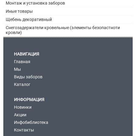
Монтаж и установка заборов
Иные товары
Щебень декоративный
Снегозадержатели кровельные (элементы безопастноти
кровли)
НАВИГАЦИЯ
Главная
Мы
Виды заборов
Каталог
ИНФОРМАЦИЯ
Новинки
Акции
Инфобиблиотека
Контакты