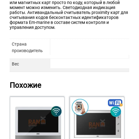
или магнитных карт просто по коду, который в любой
момент можно изменить. Светодиодная индикация
работы. Антивандальный считыватель proximity карт для
считывания кодов бесконтактных идентификаторов
формата Em-marine в составе систем контроля и
управления доступом.
Страна
производитель
Вес
Похожие