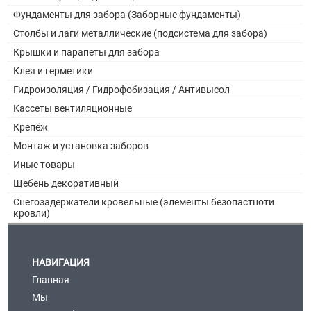
Фундаменты для забора (Заборные фундаменты)
Столбы и лаги металлические (подсистема для забора)
Крышки и парапеты для забора
Клея и герметики
Гидроизоляция / Гидрофобизация / Антивысол
Кассеты вентиляционные
Крепёж
Монтаж и установка заборов
Иные товары
Щебень декоративный
Снегозадержатели кровельные (элементы безопастноти
кровли)
НАВИГАЦИЯ
Главная
Мы