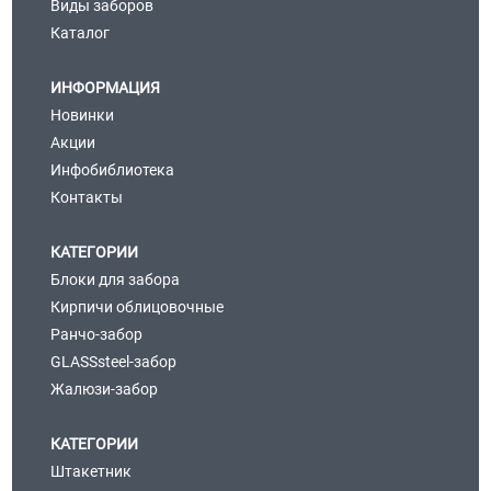
Виды заборов
Каталог
ИНФОРМАЦИЯ
Новинки
Акции
Инфобиблиотека
Контакты
КАТЕГОРИИ
Блоки для забора
Кирпичи облицовочные
Ранчо-забор
GLASSsteel-забор
Жалюзи-забор
КАТЕГОРИИ
Штакетник