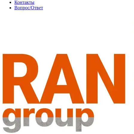
Контакты
Вопрос/Ответ