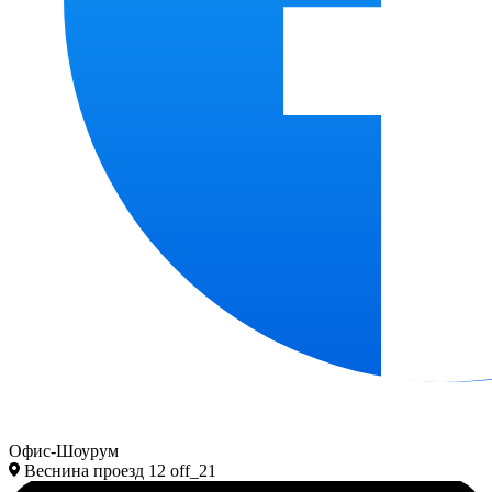
Офис-Шоурум
Веснина проезд 12 off_21