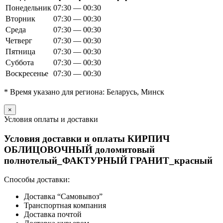
Понедельник
07:30 — 00:30
Вторник
07:30 — 00:30
Среда
07:30 — 00:30
Четверг
07:30 — 00:30
Пятница
07:30 — 00:30
Суббота
07:30 — 00:30
Воскресенье
07:30 — 00:30
* Время указано для региона: Беларусь, Минск
×
Условия оплаты и доставки
Условия доставки и оплаты КИРПИЧ
ОБЛИЦОВОЧНЫЙ доломитовый
полнотелый_ФАКТУРНЫЙ ГРАНИТ_красный
Способы доставки:
Доставка “Самовывоз”
Транспортная компания
Доставка почтой