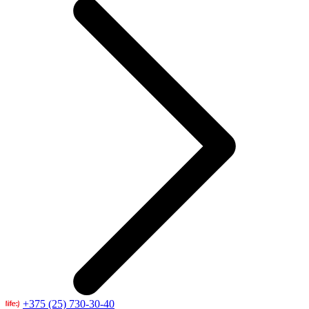
+375 (25) 730-30-40