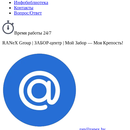
Инфобиблиотека
Контакты
Вопрос/Ответ
Время работы 24/7
RANeX Group | ЗАБОР-центр | Мой Забор — Моя Крепость!
ran@ranex.by