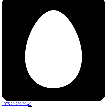
+375 29 730-30-40