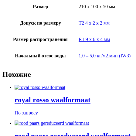
Размер
210 x 100 x 50 мм
Допуск по размеру
T2 4 x 2 x 2 мм
Размер распространения
R1 9 x 6 x 4 мм
Начальный отсос воды
1,0 – 5,0 кг/м2.мин (IW3)
Похожие
royal rosso waalformaat
По запросу