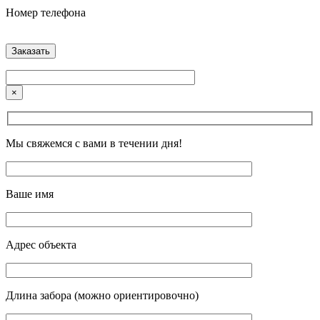
Номер телефона
×
Мы свяжемся с вами в течении дня!
Ваше имя
Адрес объекта
Длина забора (можно ориентировочно)