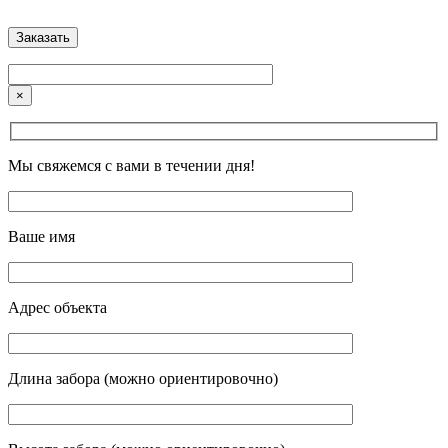
×
Мы свяжемся с вами в течении дня!
Ваше имя
Адрес объекта
Длина забора (можно ориентировочно)