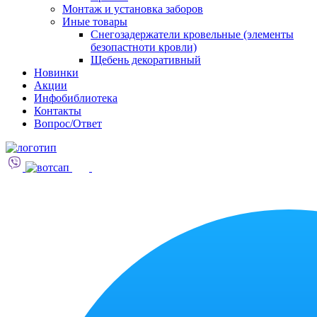
Монтаж и установка заборов
Иные товары
Снегозадержатели кровельные (элементы
безопастноти кровли)
Щебень декоративный
Новинки
Акции
Инфобиблиотека
Контакты
Вопрос/Ответ