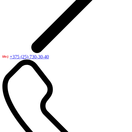
+375 (25) 730-30-40