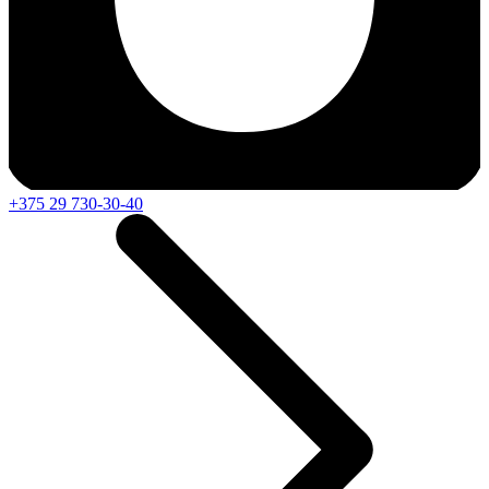
+375 29 730-30-40