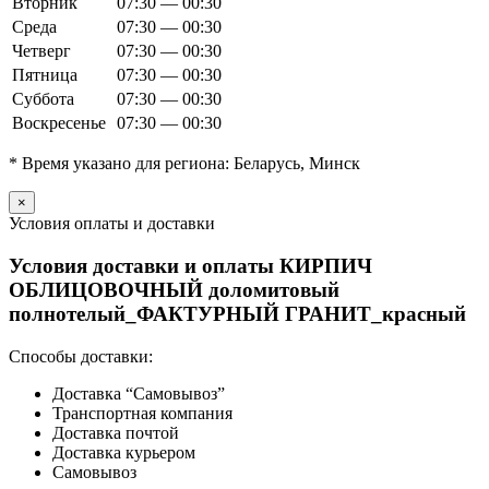
Вторник
07:30 — 00:30
Среда
07:30 — 00:30
Четверг
07:30 — 00:30
Пятница
07:30 — 00:30
Суббота
07:30 — 00:30
Воскресенье
07:30 — 00:30
* Время указано для региона: Беларусь, Минск
×
Условия оплаты и доставки
Условия доставки и оплаты КИРПИЧ
ОБЛИЦОВОЧНЫЙ доломитовый
полнотелый_ФАКТУРНЫЙ ГРАНИТ_красный
Способы доставки:
Доставка “Самовывоз”
Транспортная компания
Доставка почтой
Доставка курьером
Самовывоз