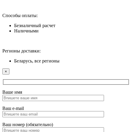
Способы оплаты:
Безналичный расчет
Наличными
Регионы доставки:
Беларусь, все регионы
×
Ваше имя
Ваш e-mail
Ваш номер (обязательно)