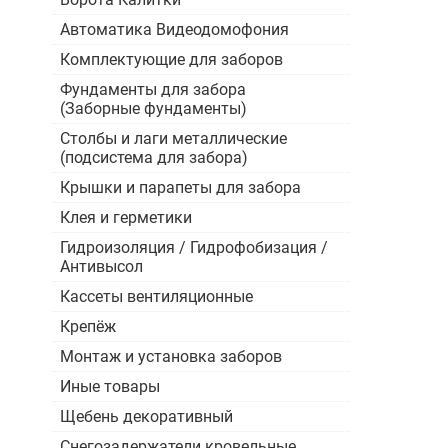
Автоматика Видеодомофония
Комплектующие для заборов
Фундаменты для забора
(Заборные фундаменты)
Столбы и лаги металлические
(подсистема для забора)
Крышки и парапеты для забора
Клея и герметики
Гидроизоляция / Гидрофобизация /
Антивысол
Кассеты вентиляционные
Крепёж
Монтаж и установка заборов
Иные товары
Щебень декоративный
Снегозадержатели кровельные