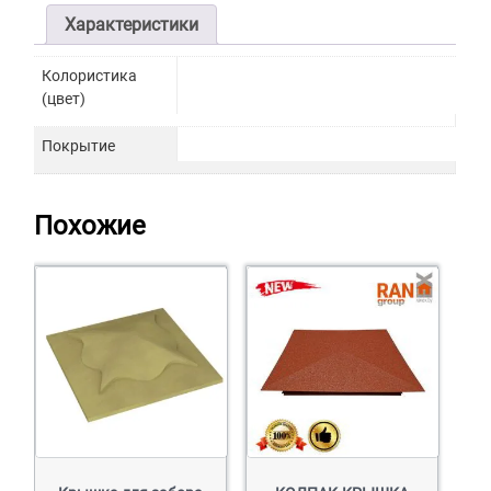
Характеристики
Колористика
(цвет)
Покрытие
Похожие