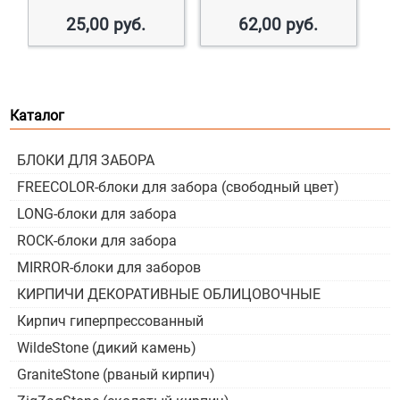
25,00
руб.
62,00
руб.
Каталог
БЛОКИ ДЛЯ ЗАБОРА
FREECOLOR-блоки для забора (свободный цвет)
LONG-блоки для забора
ROCK-блоки для забора
MIRROR-блоки для заборов
КИРПИЧИ ДЕКОРАТИВНЫЕ ОБЛИЦОВОЧНЫЕ
Кирпич гиперпрессованный
WildeStone (дикий камень)
GraniteStone (рваный кирпич)