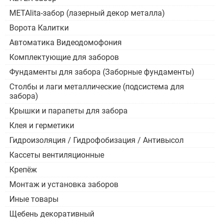
METAlita-забор (лазерный декор металла)
Ворота Калитки
Автоматика Видеодомофония
Комплектующие для заборов
Фундаменты для забора (Заборные фундаменты)
Столбы и лаги металлические (подсистема для
забора)
Крышки и парапеты для забора
Клея и герметики
Гидроизоляция / Гидрофобизация / Антивысол
Кассеты вентиляционные
Крепёж
Монтаж и установка заборов
Иные товары
Щебень декоративный