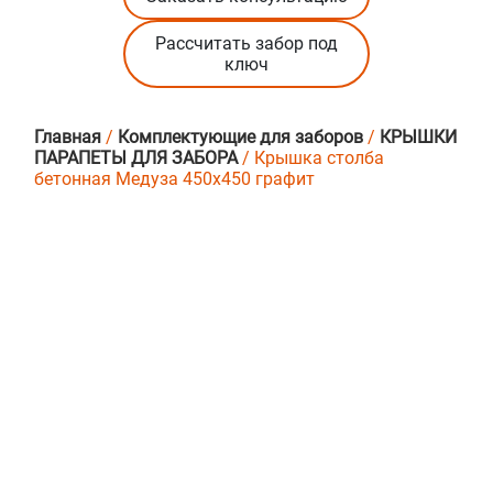
Рассчитать забор под
ключ
Главная
/
Комплектующие для заборов
/
КРЫШКИ
ПАРАПЕТЫ ДЛЯ ЗАБОРА
/ Крышка столба
бетонная Медуза 450х450 графит