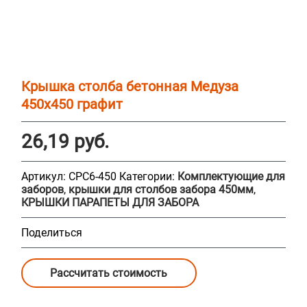
Крышка столба бетонная Медуза
450х450 графит
26,19
руб.
Артикул:
СPC6-450
Категории:
Комплектующие для
заборов
,
крышки для столбов забора 450мм
,
КРЫШКИ ПАРАПЕТЫ ДЛЯ ЗАБОРА
Поделиться
Рассчитать стоимость