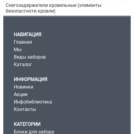
Снегозадержатели кровельные (элементы
безопастноти кровли)
НАВИГАЦИЯ
Главная
Мы
Виды заборов
Каталог
ИНФОРМАЦИЯ
Новинки
Акции
Инфобиблиотека
Контакты
КАТЕГОРИИ
Блоки для забора