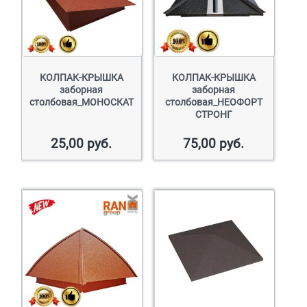
КОЛПАК-КРЫШКА
КОЛПАК-КРЫШКА
заборная
заборная
столбовая_МОНОСКАТ
столбовая_НЕОФОРТ
СТРОНГ
25,00
руб.
75,00
руб.