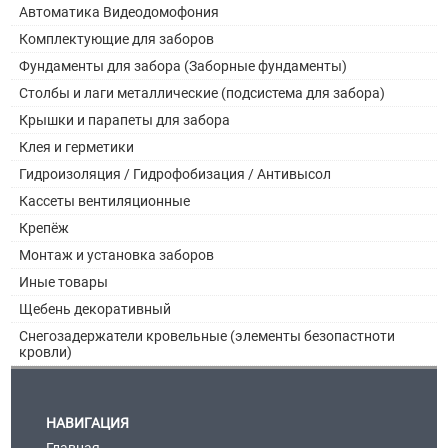
Автоматика Видеодомофония
Комплектующие для заборов
Фундаменты для забора (Заборные фундаменты)
Столбы и лаги металлические (подсистема для забора)
Крышки и парапеты для забора
Клея и герметики
Гидроизоляция / Гидрофобизация / Антивысол
Кассеты вентиляционные
Крепёж
Монтаж и установка заборов
Иные товары
Щебень декоративный
Снегозадержатели кровельные (элементы безопастноти
кровли)
НАВИГАЦИЯ
Главная