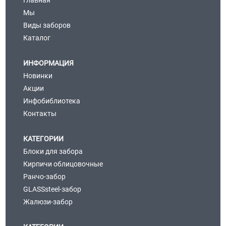
Мы
Виды заборов
Каталог
ИНФОРМАЦИЯ
Новинки
Акции
Инфобиблиотека
Контакты
КАТЕГОРИИ
Блоки для забора
Кирпичи облицовочные
Ранчо-забор
GLASSsteel-забор
Жалюзи-забор