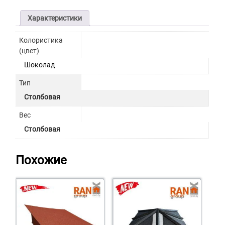
Характеристики
Колористика
(цвет)
Шоколад
Тип
Столбовая
Вес
Столбовая
Похожие