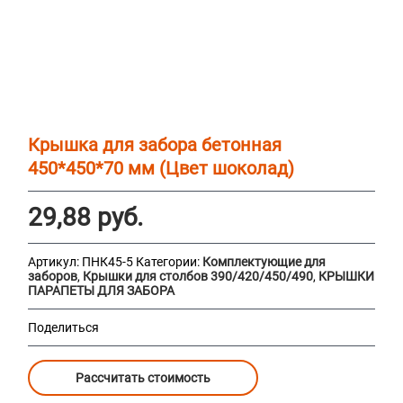
Крышка для забора бетонная
450*450*70 мм (Цвет шоколад)
29,88
руб.
Артикул:
ПНК45-5
Категории:
Комплектующие для
заборов
,
Крышки для столбов 390/420/450/490
,
КРЫШКИ
ПАРАПЕТЫ ДЛЯ ЗАБОРА
Поделиться
Рассчитать стоимость