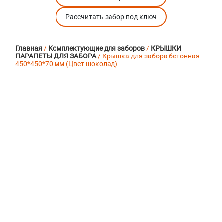
Рассчитать забор под ключ
Главная
/
Комплектующие для заборов
/
КРЫШКИ
ПАРАПЕТЫ ДЛЯ ЗАБОРА
/ Крышка для забора бетонная
450*450*70 мм (Цвет шоколад)