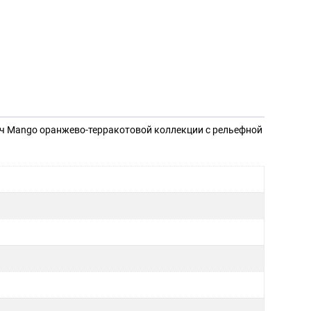
 Mango оранжево-терракотовой коллекции с рельефной