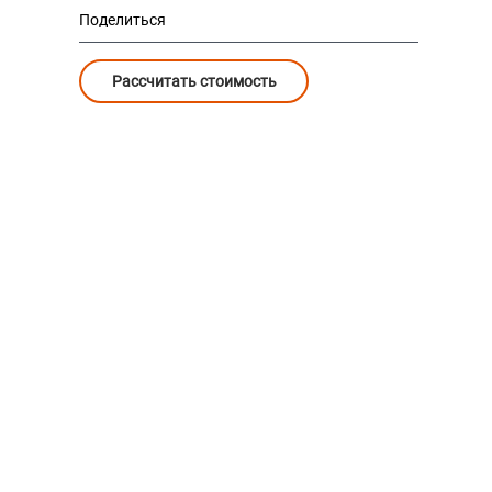
Поделиться
Рассчитать стоимость