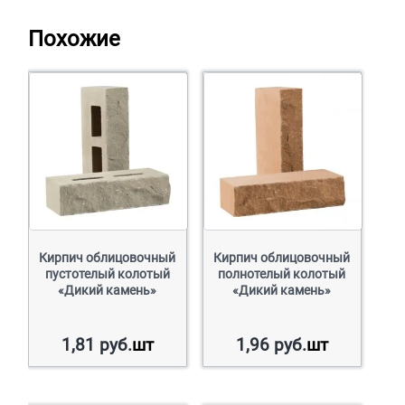
Похожие
Кирпич облицовочный
Кирпич облицовочный
пустотелый колотый
полнотелый колотый
«Дикий камень»
«Дикий камень»
1,81
руб.
шт
1,96
руб.
шт