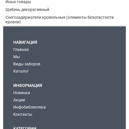
Иные товары
Щебень декоративный
Снегозадержатели кровельные (элементы безопастноти
кровли)
НАВИГАЦИЯ
Главная
Мы
Виды заборов
Каталог
ИНФОРМАЦИЯ
Новинки
Акции
Инфобиблиотека
Контакты
КАТЕГОРИИ