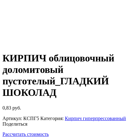
КИРПИЧ облицовочный
доломитовый
пустотелый_ГЛАДКИЙ
ШОКОЛАД
0,83
руб.
Артикул:
КСПГ5
Категория:
Кирпич гиперпрессованный
Поделиться
Рассчитать стоимость