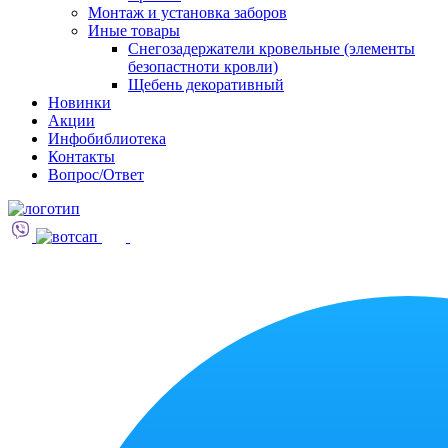
Монтаж и установка заборов
Иные товары
Снегозадержатели кровельные (элементы
безопастноти кровли)
Щебень декоративный
Новинки
Акции
Инфобиблиотека
Контакты
Вопрос/Ответ