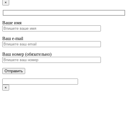
×
Ваше имя
Ваш e-mail
Ваш номер (обязательно)
×