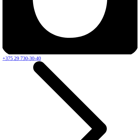
+375 29 730-30-40