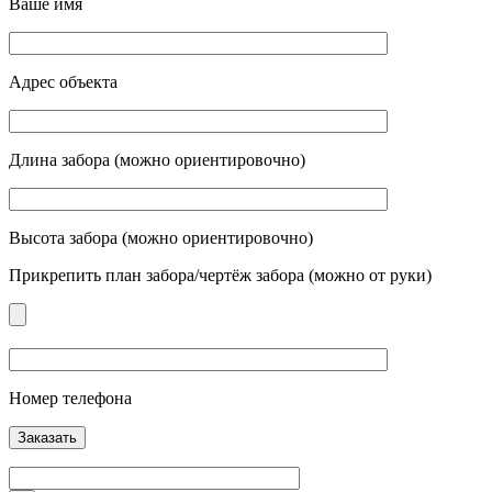
Ваше имя
Адрес объекта
Длина забора (можно ориентировочно)
Высота забора (можно ориентировочно)
Прикрепить план забора/чертёж забора (можно от руки)
Номер телефона