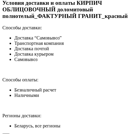
Условия доставки и оплаты КИРПИЧ
ОБЛИЦОВОЧНЫЙ доломитовый
полнотелый_ФАКТУРНЫЙ ГРАНИТ_красный
Способы доставки:
Доставка “Самовывоз”
Транспортная компания
Доставка почтой
Доставка курьером
Самовывоз
Способы оплаты:
Безналичный расчет
Наличными
Регионы доставки:
Беларусь, все регионы