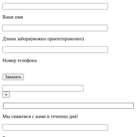
Ваше имя
Длина забора(можно ориентировочно)
Номер телефона
×
Мы свяжемся с вами в течении дня!