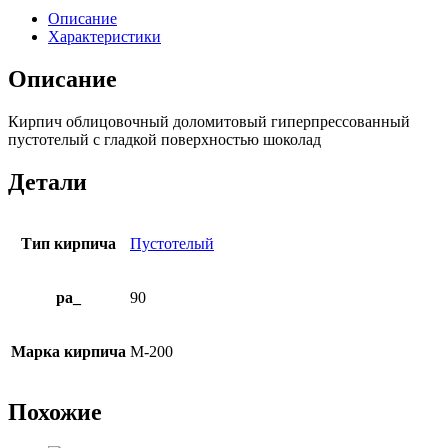
Описание
Характеристики
Описание
Кирпич облицовочный доломитовый гиперпрессованный
пустотелый с гладкой поверхностью шоколад
Детали
Тип кирпича
Пустотелый
pa_
90
Марка кирпича
М-200
Похожие