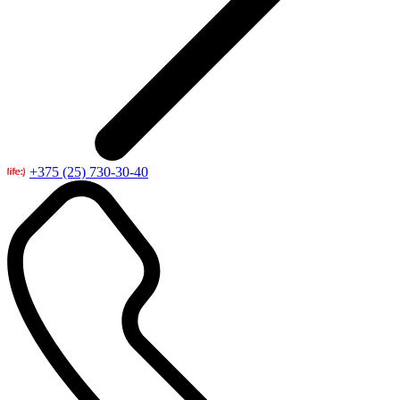
+375 (25) 730-30-40