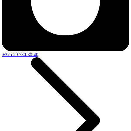
+375 29 730-30-40