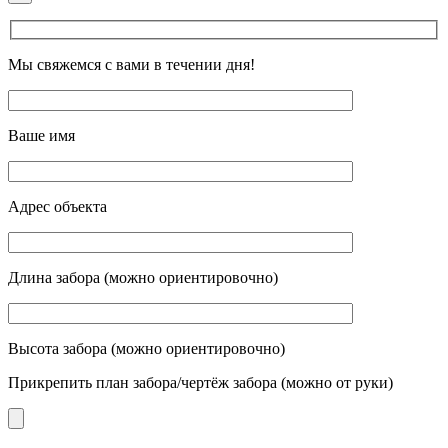
Мы свяжемся с вами в течении дня!
Ваше имя
Адрес объекта
Длина забора (можно ориентировочно)
Высота забора (можно ориентировочно)
Прикрепить план забора/чертёж забора (можно от руки)