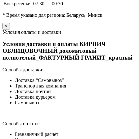
Воскресенье
07:30 — 00:30
* Время указано для региона: Беларусь, Минск
×
Условия оплаты и доставки
Условия доставки и оплаты КИРПИЧ
ОБЛИЦОВОЧНЫЙ доломитовый
полнотелый_ФАКТУРНЫЙ ГРАНИТ_красный
Способы доставки:
Доставка “Самовывоз”
Транспортная компания
Доставка почтой
Доставка курьером
Самовывоз
Способы оплаты:
Безналичный расчет