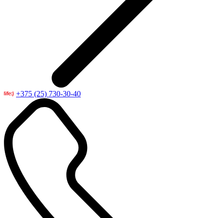
+375 (25) 730-30-40