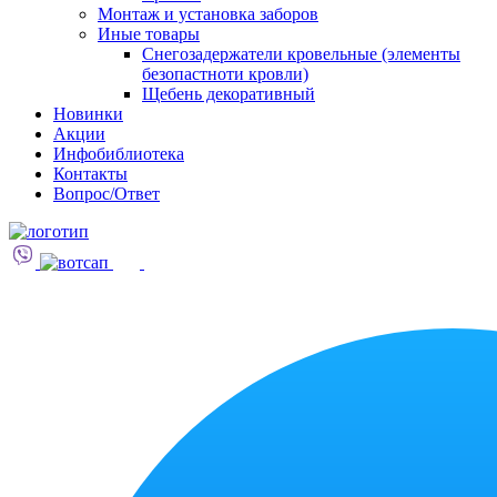
Монтаж и установка заборов
Иные товары
Снегозадержатели кровельные (элементы
безопастноти кровли)
Щебень декоративный
Новинки
Акции
Инфобиблиотека
Контакты
Вопрос/Ответ