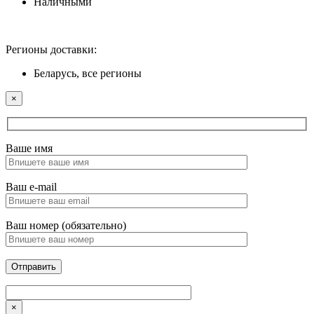
Наличными
Регионы доставки:
Беларусь, все регионы
×
Ваше имя
Ваш e-mail
Ваш номер (обязательно)
×