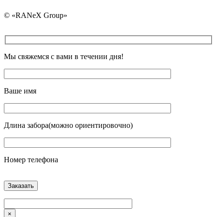
© «RANeX Group»
Мы свяжемся с вами в течении дня!
Ваше имя
Длина забора(можно ориентировочно)
Номер телефона
×