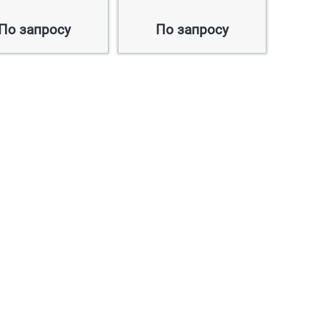
По запросу
По запросу