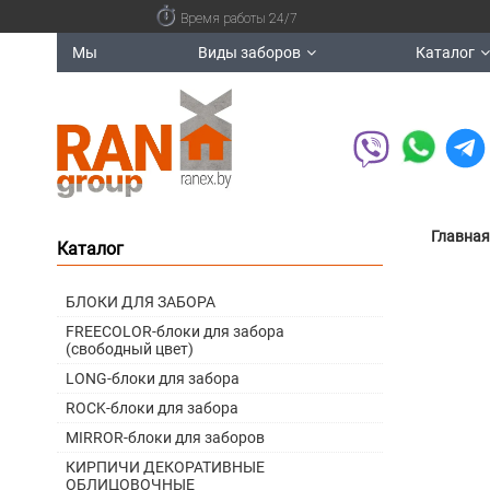
Время работы 24/7
Мы
Виды заборов
Каталог
Главная
Каталог
БЛОКИ ДЛЯ ЗАБОРА
FREECOLOR-блоки для забора
(свободный цвет)
LONG-блоки для забора
ROCK-блоки для забора
MIRROR-блоки для заборов
КИРПИЧИ ДЕКОРАТИВНЫЕ
ОБЛИЦОВОЧНЫЕ