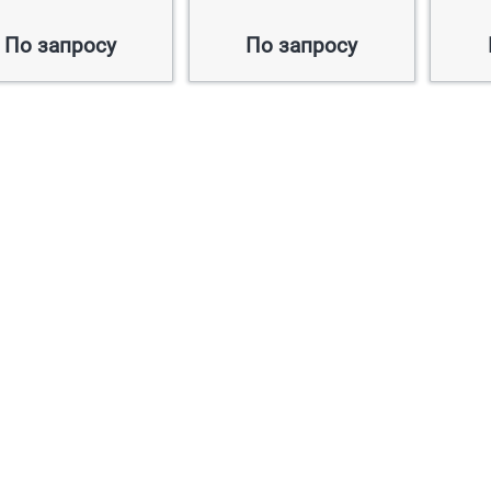
По запросу
По запросу