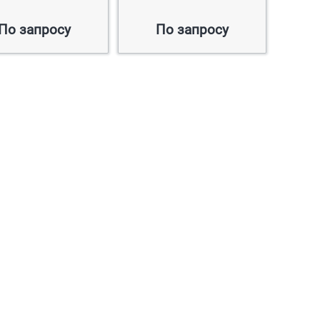
По запросу
По запросу