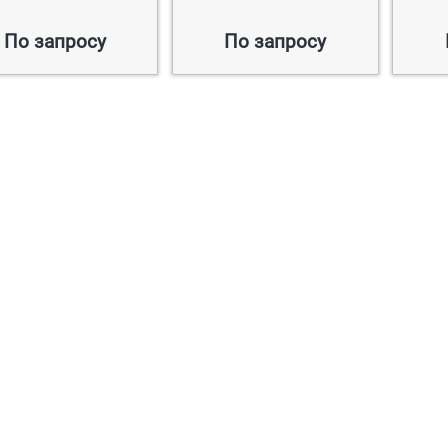
По запросу
По запросу