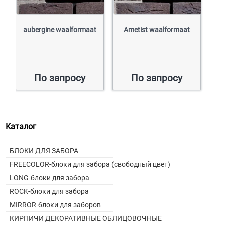
aubergine waalformaat
Ametist waalformaat
По запросу
По запросу
Каталог
БЛОКИ ДЛЯ ЗАБОРА
FREECOLOR-блоки для забора (свободный цвет)
LONG-блоки для забора
ROCK-блоки для забора
MIRROR-блоки для заборов
КИРПИЧИ ДЕКОРАТИВНЫЕ ОБЛИЦОВОЧНЫЕ