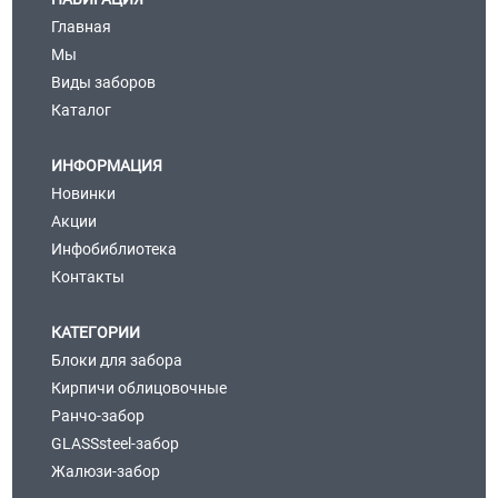
Главная
Мы
Виды заборов
Каталог
ИНФОРМАЦИЯ
Новинки
Акции
Инфобиблиотека
Контакты
КАТЕГОРИИ
Блоки для забора
Кирпичи облицовочные
Ранчо-забор
GLASSsteel-забор
Жалюзи-забор