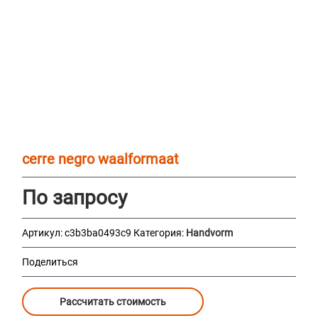
cerre negro waalformaat
По запросу
Артикул:
c3b3ba0493c9
Категория:
Handvorm
Поделиться
Рассчитать стоимость