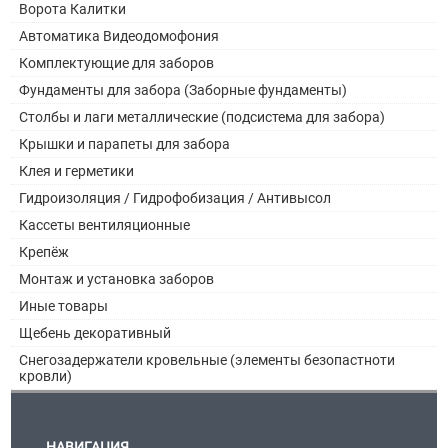
Ворота Калитки
Автоматика Видеодомофония
Комплектующие для заборов
Фундаменты для забора (Заборные фундаменты)
Столбы и лаги металлические (подсистема для забора)
Крышки и парапеты для забора
Клея и герметики
Гидроизоляция / Гидрофобизация / Антивысол
Кассеты вентиляционные
Крепёж
Монтаж и установка заборов
Иные товары
Щебень декоративный
Снегозадержатели кровельные (элементы безопастноти
кровли)
НАВИГАЦИЯ