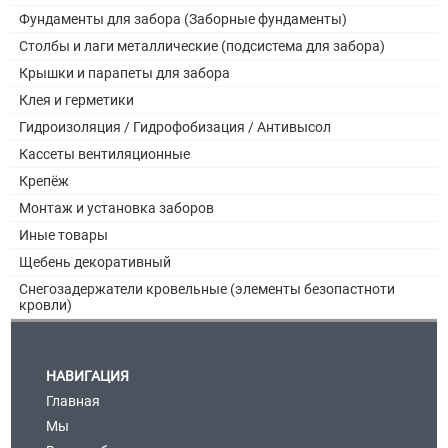
Фундаменты для забора (Заборные фундаменты)
Столбы и лаги металлические (подсистема для забора)
Крышки и парапеты для забора
Клея и герметики
Гидроизоляция / Гидрофобизация / Антивысол
Кассеты вентиляционные
Крепёж
Монтаж и установка заборов
Иные товары
Щебень декоративный
Снегозадержатели кровельные (элементы безопастноти
кровли)
НАВИГАЦИЯ
Главная
Мы