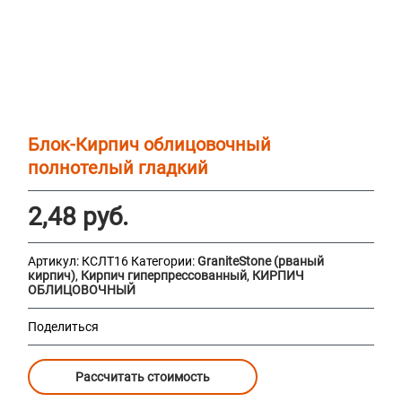
Блок-Кирпич облицовочный
полнотелый гладкий
2,48
руб.
Артикул:
КСЛТ16
Категории:
GraniteStone (рваный
кирпич)
,
Кирпич гиперпрессованный
,
КИРПИЧ
ОБЛИЦОВОЧНЫЙ
Поделиться
Рассчитать стоимость