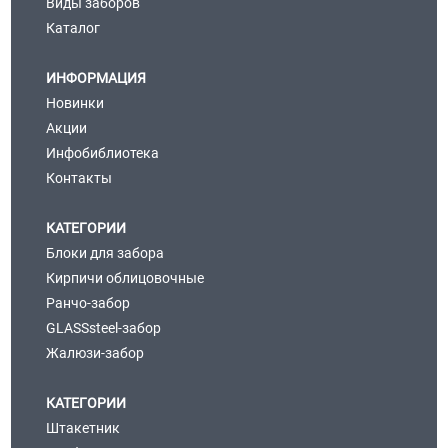
Виды заборов
Каталог
ИНФОРМАЦИЯ
Новинки
Акции
Инфобиблиотека
Контакты
КАТЕГОРИИ
Блоки для забора
Кирпичи облицовочные
Ранчо-забор
GLASSsteel-забор
Жалюзи-забор
КАТЕГОРИИ
Штакетник