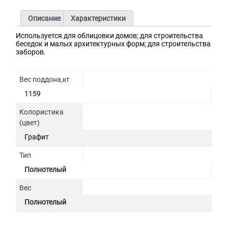
Описание
Характеристики
Используется для облицовки домов; для строительства
беседок и малых архитектурных форм; для строительства
заборов.
Вес поддона,кг
1159
Колористика
(цвет)
Графит
Тип
Полнотелый
Вес
Полнотелый