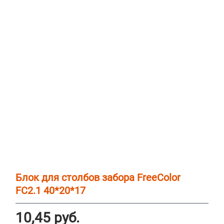
Блок для столбов забора FreeColor
FC2.1 40*20*17
10,45
руб.