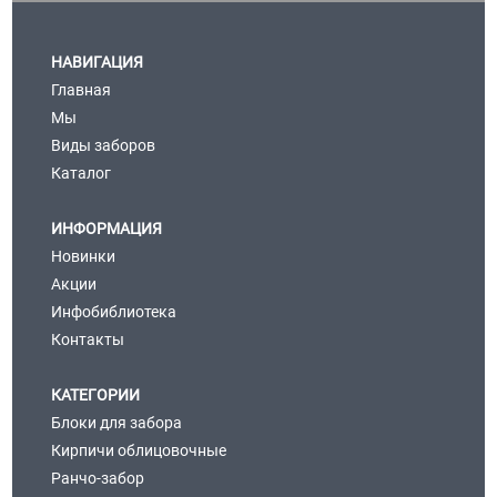
НАВИГАЦИЯ
Главная
Мы
Виды заборов
Каталог
ИНФОРМАЦИЯ
Новинки
Акции
Инфобиблиотека
Контакты
КАТЕГОРИИ
Блоки для забора
Кирпичи облицовочные
Ранчо-забор