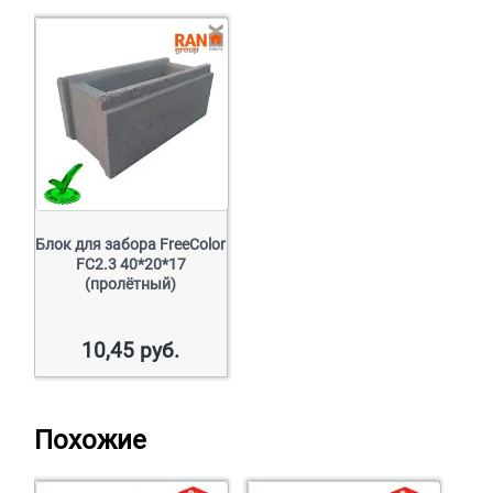
Блок для забора FreeColor
FC2.3 40*20*17
(пролётный)
10,45
руб.
Похожие