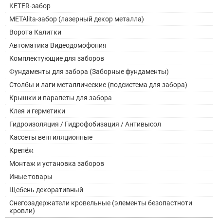
KETER-забор
METAlita-забор (лазерный декор металла)
Ворота Калитки
Автоматика Видеодомофония
Комплектующие для заборов
Фундаменты для забора (Заборные фундаменты)
Столбы и лаги металлические (подсистема для забора)
Крышки и парапеты для забора
Клея и герметики
Гидроизоляция / Гидрофобизация / Антивысол
Кассеты вентиляционные
Крепёж
Монтаж и установка заборов
Иные товары
Щебень декоративный
Снегозадержатели кровельные (элементы безопастноти
кровли)