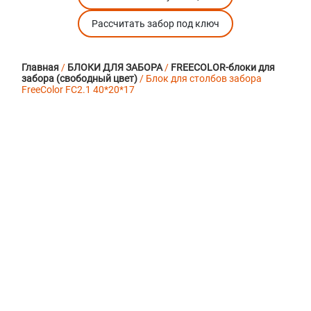
Рассчитать забор под ключ
Главная
/
БЛОКИ ДЛЯ ЗАБОРА
/
FREECOLOR-блоки для
забора (свободный цвет)
/ Блок для столбов забора
FreeColor FC2.1 40*20*17